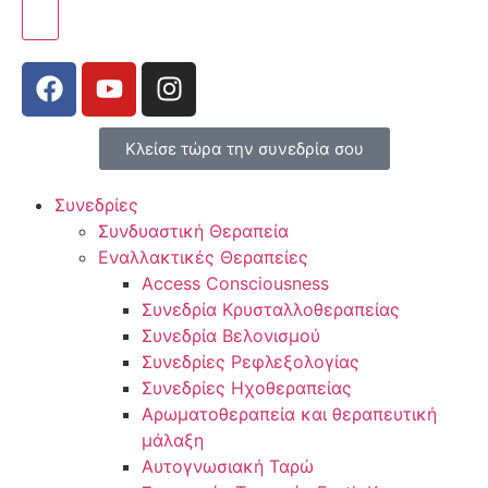
Κλείσε τώρα την συνεδρία σου
Συνεδρίες
Συνδυαστική Θεραπεία
Εναλλακτικές Θεραπείες
Access Consciousness
Συνεδρία Κρυσταλλοθεραπείας
Συνεδρία Βελονισμού
Συνεδρίες Ρεφλεξολογίας
Συνεδρίες Ηχοθεραπείας
Αρωματοθεραπεία και θεραπευτική
μάλαξη
Αυτογνωσιακή Ταρώ