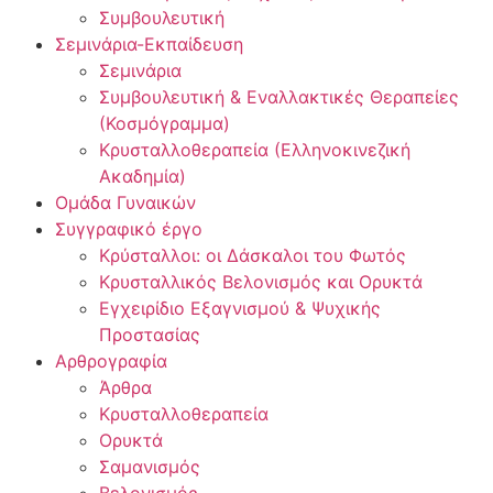
Συμβουλευτική
Σεμινάρια-Εκπαίδευση
Σεμινάρια
Συμβουλευτική & Εναλλακτικές Θεραπείες
(Κοσμόγραμμα)
Κρυσταλλοθεραπεία (Ελληνοκινεζική
Ακαδημία)
Ομάδα Γυναικών
Συγγραφικό έργο
Κρύσταλλοι: οι Δάσκαλοι του Φωτός
Κρυσταλλικός Βελονισμός και Ορυκτά
Εγχειρίδιο Εξαγνισμού & Ψυχικής
Προστασίας
Αρθρογραφία
Άρθρα
Κρυσταλλοθεραπεία
Ορυκτά
Σαμανισμός
Βελονισμός