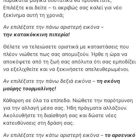
Επιλέξτε και δείτε – τι ακριβώς σας καλεί για νέο
ξεκίνημα αυτή τη χρονιά;
Αν επιλέξατε την πάνω αριστερή εικόνα –
την
κατακόκκινη πιπερία!
Θέλετε να τελειώσετε οριστικά με καταστάσεις που
πλέον νιώθετε πως σας απομυζούν. Ήρθε η ώρα να
αποκόψετε από τη ζωή σας απόλυτα ότι σας εμποδίζει
να εξελιχθείτε και να ξεκινήσετε απελευθερωμένοι.
Αν επιλέξατε την πάνω δεξιά εικόνα –
τη σκόνη
μαύρης τουρμαλίνης!
Κάθαρση σε όλα τα επίπεδα. Νιώθετε την παρότρυνση
για την αλλαγή μέσα σας. Ήδη πράγματα αλλάζουν.
Ακολουθήστε τη διαίσθησή σας και δώστε νέες
κατευθύνσεις στη δράση σας.
Αν επιλέξατε την κάτω αριστερή εικόνα –
το αρσενικό