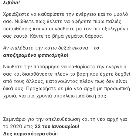
λιβάνι!
Χρειάζεστε να καθαρίσετε την ενέργεια και το μυαλό
σας. Νιώθετε πως θέλετε να αφήσετε πίσω παλιές
πεποιθήσεις και να συνδεθείτε με τον πιο εξελιγμένο
σας εαυτό. Κάντε το βήμα γεμάτοι θάρρος.
Αν επιλέξατε την κάτω δεξιά εικόνα –
το
αποξηραμένο φασκόμηλο!
Νιώθετε την παρόρμηση να καθαρίσετε την ενέργειά
σας και διαισθάνεστε πλέον τα βάρη που έχετε δεχθεί
από τους άλλους, κατανοώντας πλέον πως δεν είναι
δικά σας. Προχωρήστε σε μία νέα αρχή με προσωπική
χροιά, για μία χρονιά αποκλειστικά δική σας.
Σεμινάριο για την απελευθέρωση και τη νέα αρχή για
το 2020 στις
22 του Ιανουαρίου!
Δες περισσότερα εδώ: