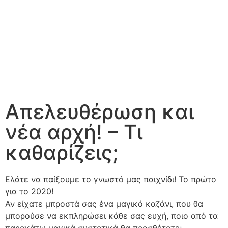
Απελευθέρωση και
νέα αρχή! – Τι
καθαρίζεις;
Ελάτε να παίξουμε το γνωστό μας παιχνίδι! Το πρώτο
για το 2020!
Αν είχατε μπροστά σας ένα μαγικό καζάνι, που θα
μπορούσε να εκπληρώσει κάθε σας ευχή, ποιο από τα
παρακάτω μαγικά συστατικά θα προσθέτατε;