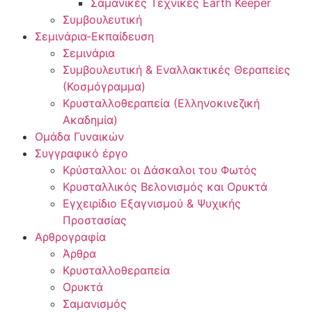
Σαμανικές Τεχνικές Earth Keeper
Συμβουλευτική
Σεμινάρια-Εκπαίδευση
Σεμινάρια
Συμβουλευτική & Εναλλακτικές Θεραπείες
(Κοσμόγραμμα)
Κρυσταλλοθεραπεία (Ελληνοκινεζική
Ακαδημία)
Ομάδα Γυναικών
Συγγραφικό έργο
Κρύσταλλοι: οι Δάσκαλοι του Φωτός
Κρυσταλλικός Βελονισμός και Ορυκτά
Εγχειρίδιο Εξαγνισμού & Ψυχικής
Προστασίας
Αρθρογραφία
Άρθρα
Κρυσταλλοθεραπεία
Ορυκτά
Σαμανισμός