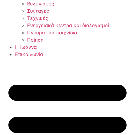
Βελονισμός
Συνταγές
Τεχνικές
Ενεργειακά κέντρα και διαλογισμοί
Πνευματικά παιχνίδια
Ποίηση
Η Ιωάννα
Επικοινωνία