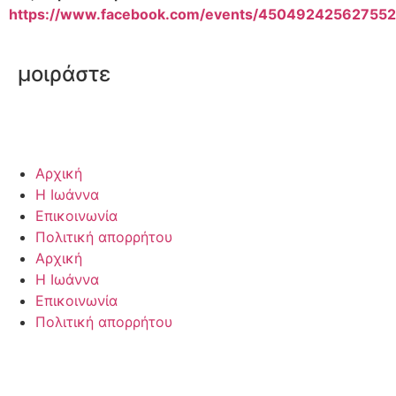
https://www.facebook.com/events/450492425627552
μοιράστε
Αρχική
Η Ιωάννα
Επικοινωνία
Πολιτική απορρήτου
Αρχική
Η Ιωάννα
Επικοινωνία
Πολιτική απορρήτου