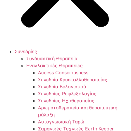
Συνεδρίες
Συνδυαστική Θεραπεία
Εναλλακτικές Θεραπείες
Access Consciousness
Συνεδρία Κρυσταλλοθεραπείας
Συνεδρία Βελονισμού
Συνεδρίες Ρεφλεξολογίας
Συνεδρίες Ηχοθεραπείας
Αρωματοθεραπεία και θεραπευτική
μάλαξη
Αυτογνωσιακή Ταρώ
Σαμανικές Τεχνικές Earth Keeper