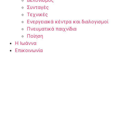
Συνταγές
Τεχνικές
Ενεργειακά κέντρα και διαλογισμοί
Πνευματικά παιχνίδια
Ποίηση
Η Ιωάννα
Επικοινωνία