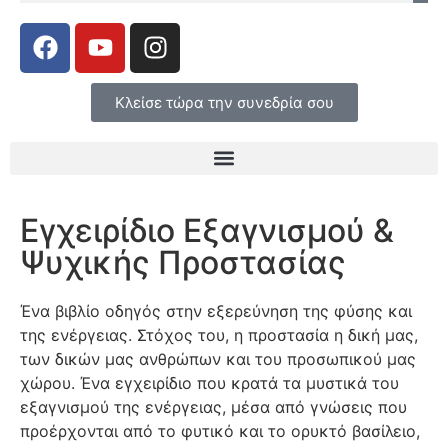
Κλείσε τώρα την συνεδρία σου
Εγχειρίδιο Εξαγνισμού &
Ψυχικής Προστασίας
Ένα βιβλίο οδηγός στην εξερεύνηση της φύσης και
της ενέργειας. Στόχος του, η προστασία η δική μας,
των δικών μας ανθρώπων και του προσωπικού μας
χώρου. Ένα εγχειρίδιο που κρατά τα μυστικά του
εξαγνισμού της ενέργειας, μέσα από γνώσεις που
προέρχονται από το φυτικό και το ορυκτό βασίλειο,