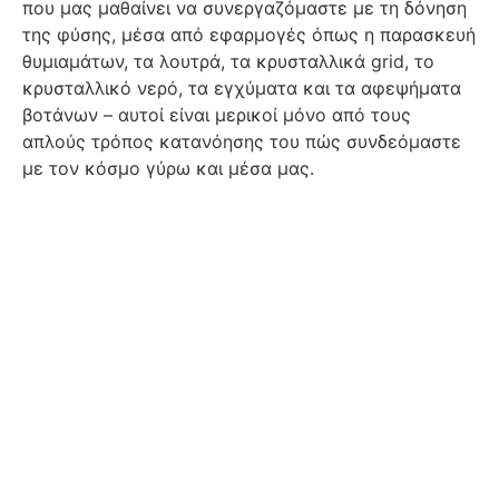
που μας μαθαίνει να συνεργαζόμαστε με τη δόνηση
της φύσης, μέσα από εφαρμογές όπως η παρασκευή
θυμιαμάτων, τα λουτρά, τα κρυσταλλικά grid, το
κρυσταλλικό νερό, τα εγχύματα και τα αφεψήματα
βοτάνων – αυτοί είναι μερικοί μόνο από τους
απλούς τρόπος κατανόησης του πώς συνδεόμαστε
με τον κόσμο γύρω και μέσα μας.