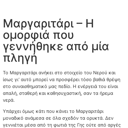
Μαργαριτάρι – Η
ομορφιά που
γεννήθηκε από μία
πληγή
Το Μαργαριτάρι ανήκει στο στοιχείο του Νερού και
ίσως γι’ αυτό μπορεί να προσφέρει τόσο βαθιά θρέψη
στο συναισθηματικό μας πεδίο. Η ενέργειά του είναι
απαλή, σταθερή και καθησυχαστική, σαν τα ήρεμα
νερά.
Υπάρχει όμως κάτι που κάνει το Μαργαριτάρι
μοναδικό ανάμεσα σε όλα σχεδόν τα ορυκτά. Δεν
γεννιέται μέσα από τη φωτιά της Γης ούτε από αργές