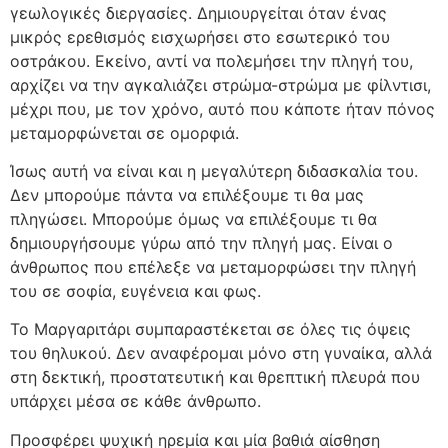
γεωλογικές διεργασίες. Δημιουργείται όταν ένας
μικρός ερεθισμός εισχωρήσει στο εσωτερικό του
οστράκου. Εκείνο, αντί να πολεμήσει την πληγή του,
αρχίζει να την αγκαλιάζει στρώμα-στρώμα με φίλντισι,
μέχρι που, με τον χρόνο, αυτό που κάποτε ήταν πόνος
μεταμορφώνεται σε ομορφιά.
Ίσως αυτή να είναι και η μεγαλύτερη διδασκαλία του.
Δεν μπορούμε πάντα να επιλέξουμε τι θα μας
πληγώσει. Μπορούμε όμως να επιλέξουμε τι θα
δημιουργήσουμε γύρω από την πληγή μας. Είναι ο
άνθρωπος που επέλεξε να μεταμορφώσει την πληγή
του σε σοφία, ευγένεια και φως.
Το Μαργαριτάρι συμπαραστέκεται σε όλες τις όψεις
του θηλυκού. Δεν αναφέρομαι μόνο στη γυναίκα, αλλά
στη δεκτική, προστατευτική και θρεπτική πλευρά που
υπάρχει μέσα σε κάθε άνθρωπο.
Προσφέρει ψυχική ηρεμία και μία βαθιά αίσθηση