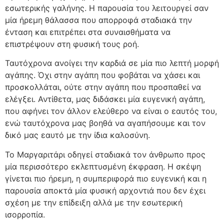
εσωτερικής γαλήνης. Η παρουσία του λειτουργεί σαν
μία ήρεμη θάλασσα που απορροφά σταδιακά την
ένταση και επιτρέπει στα συναισθήματα να
επιστρέψουν στη φυσική τους ροή.
Ταυτόχρονα ανοίγει την καρδιά σε μία πιο λεπτή μορφή
αγάπης. Όχι στην αγάπη που φοβάται να χάσει και
προσκολλάται, ούτε στην αγάπη που προσπαθεί να
ελέγξει. Αντίθετα, μας διδάσκει μία ευγενική αγάπη,
που αφήνει τον άλλον ελεύθερο να είναι ο εαυτός του,
ενώ ταυτόχρονα μας βοηθά να αγαπήσουμε και τον
δικό μας εαυτό με την ίδια καλοσύνη.
Το Μαργαριτάρι οδηγεί σταδιακά τον άνθρωπο προς
μία περισσότερο εκλεπτυσμένη έκφραση. Η σκέψη
γίνεται πιο ήρεμη, η συμπεριφορά πιο ευγενική και η
παρουσία αποκτά μία φυσική αρχοντιά που δεν έχει
σχέση με την επίδειξη αλλά με την εσωτερική
ισορροπία.