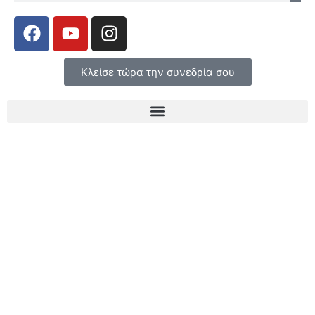
Κλείσε τώρα την συνεδρία σου