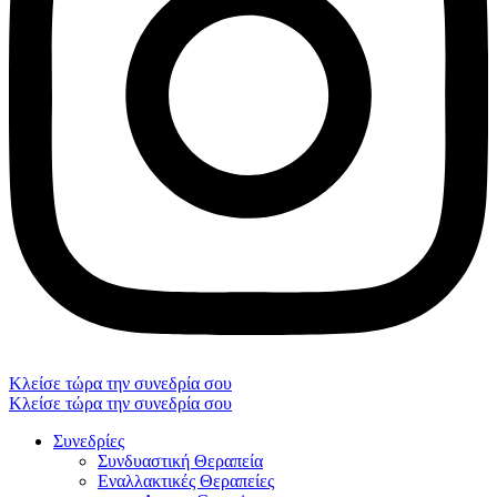
Κλείσε τώρα την συνεδρία σου
Κλείσε τώρα την συνεδρία σου
Συνεδρίες
Συνδυαστική Θεραπεία
Εναλλακτικές Θεραπείες