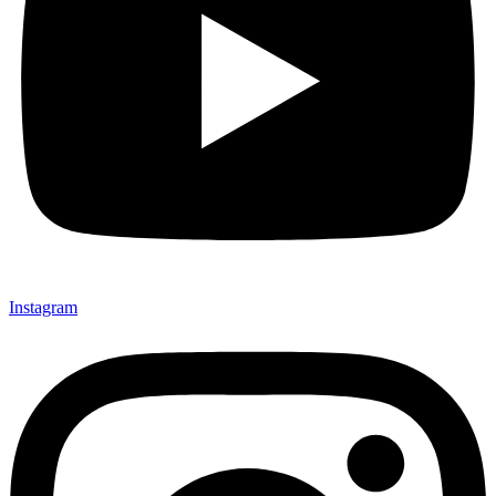
Instagram