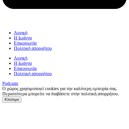
Αρχική
Η Ιωάννα
Επικοινωνία
Πολιτική απορρήτου
Αρχική
Η Ιωάννα
Επικοινωνία
Πολιτική απορρήτου
Podcasts
Ο χώρος χρησιμοποιεί cookies για την καλύτερη εμπειρία σας.
Περισσότερα μπορείτε να διαβάσετε στην πολιτική απορρήτου.
Κλείσιμο