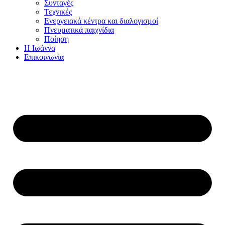
Συνταγές
Τεχνικές
Ενεργειακά κέντρα και διαλογισμοί
Πνευματικά παιχνίδια
Ποίηση
Η Ιωάννα
Επικοινωνία