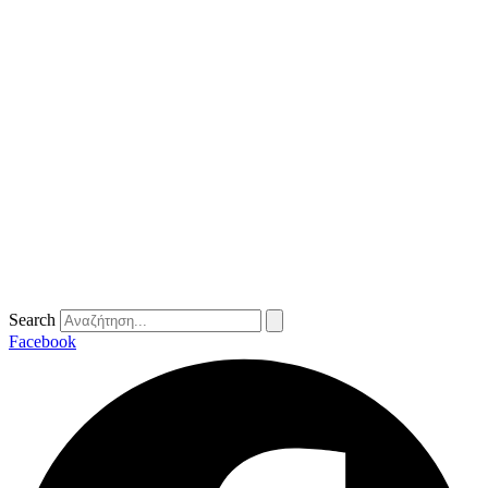
Search
Facebook