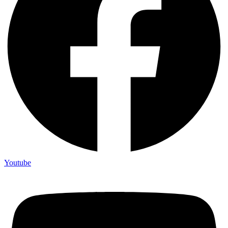
Youtube