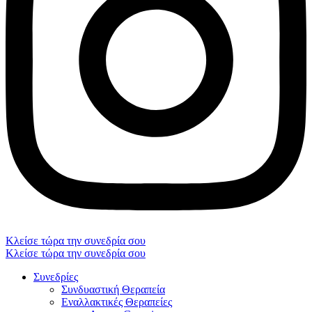
Κλείσε τώρα την συνεδρία σου
Κλείσε τώρα την συνεδρία σου
Συνεδρίες
Συνδυαστική Θεραπεία
Εναλλακτικές Θεραπείες