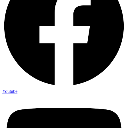
Youtube