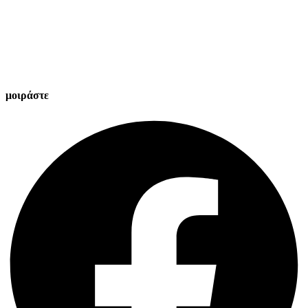
μοιράστε