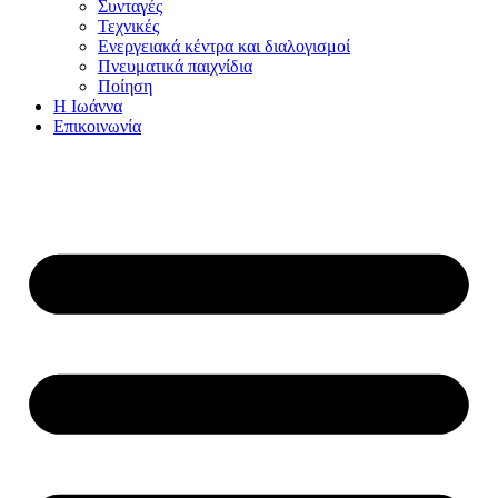
Συνταγές
Τεχνικές
Ενεργειακά κέντρα και διαλογισμοί
Πνευματικά παιχνίδια
Ποίηση
Η Ιωάννα
Επικοινωνία