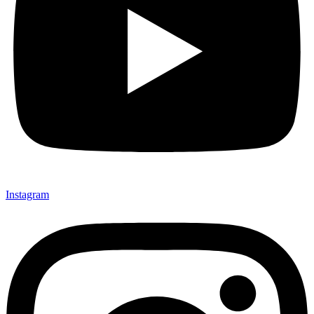
Instagram