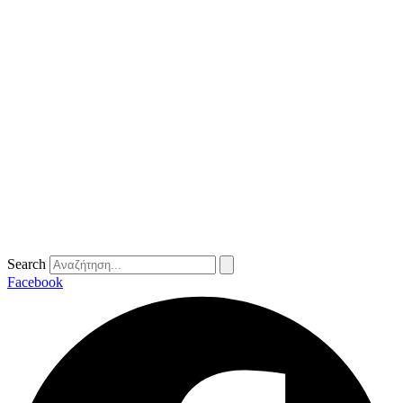
Search
Facebook