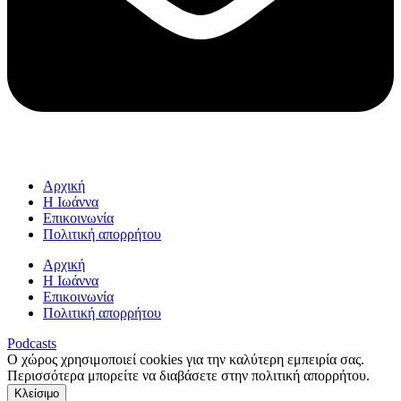
Αρχική
Η Ιωάννα
Επικοινωνία
Πολιτική απορρήτου
Αρχική
Η Ιωάννα
Επικοινωνία
Πολιτική απορρήτου
Podcasts
Ο χώρος χρησιμοποιεί cookies για την καλύτερη εμπειρία σας.
Περισσότερα μπορείτε να διαβάσετε στην πολιτική απορρήτου.
Κλείσιμο