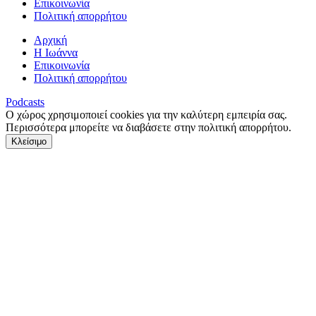
Επικοινωνία
Πολιτική απορρήτου
Αρχική
Η Ιωάννα
Επικοινωνία
Πολιτική απορρήτου
Podcasts
Ο χώρος χρησιμοποιεί cookies για την καλύτερη εμπειρία σας.
Περισσότερα μπορείτε να διαβάσετε στην πολιτική απορρήτου.
Κλείσιμο