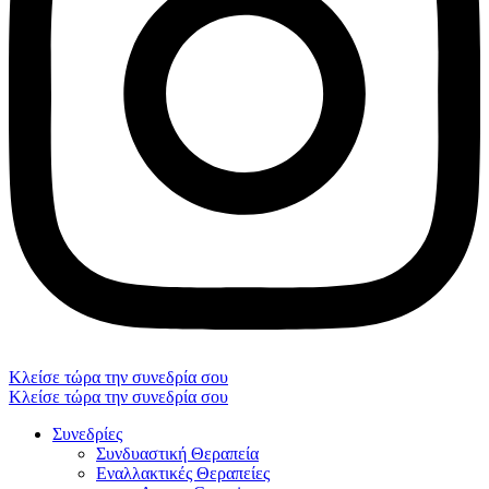
Κλείσε τώρα την συνεδρία σου
Κλείσε τώρα την συνεδρία σου
Συνεδρίες
Συνδυαστική Θεραπεία
Εναλλακτικές Θεραπείες