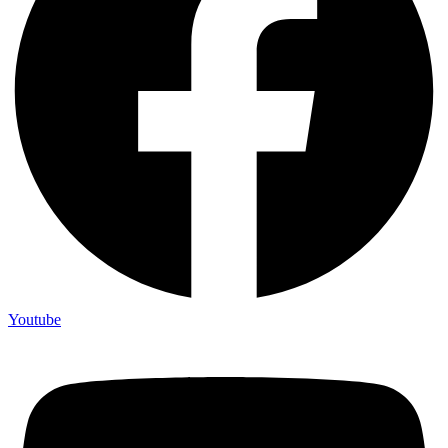
Youtube