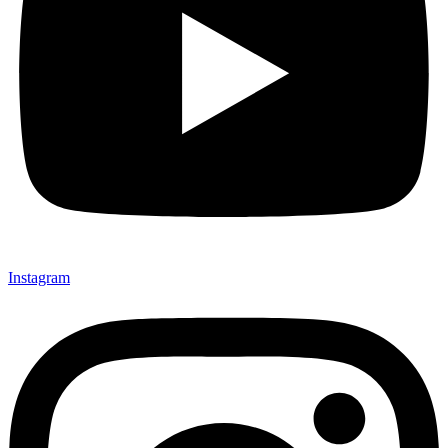
Instagram