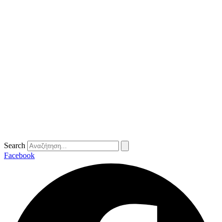
Search
Facebook