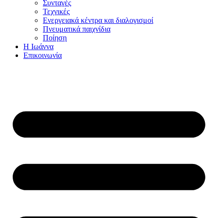
Συνταγές
Τεχνικές
Ενεργειακά κέντρα και διαλογισμοί
Πνευματικά παιχνίδια
Ποίηση
Η Ιωάννα
Επικοινωνία