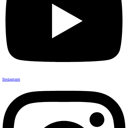
Instagram