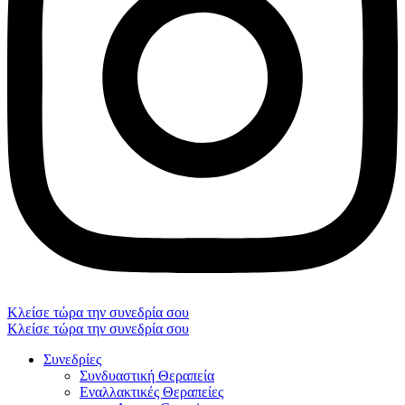
Κλείσε τώρα την συνεδρία σου
Κλείσε τώρα την συνεδρία σου
Συνεδρίες
Συνδυαστική Θεραπεία
Εναλλακτικές Θεραπείες