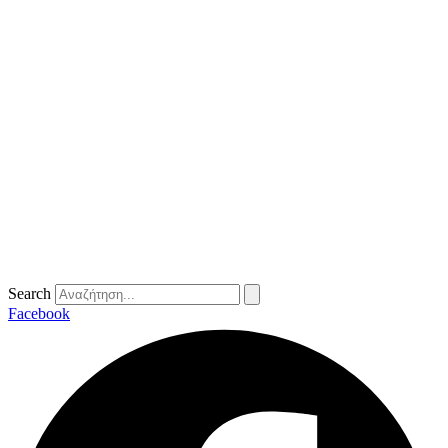
Search
Facebook