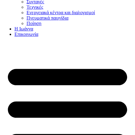
Συνταγές
Τεχνικές
Ενεργειακά κέντρα και διαλογισμοί
Πνευματικά παιχνίδια
Ποίηση
Η Ιωάννα
Επικοινωνία