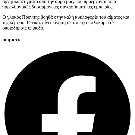
αρνητικά στίγματα από την αύρα μας, που προέρχονται από
παρελθοντικές δυσαρμονικές συναισθηματικές εμπειρίες.
Ο γλυκός Πρενίτης βοηθά στην καλή κυκλοφορία του αίματος και
της λέμφου. Γενικά, δίνει κίνηση σε ότι έχει μπλοκάρει σε
οποιοδήποτε επίπεδο.
μοιράστε