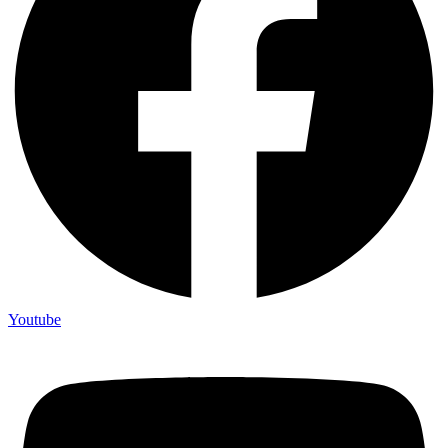
Youtube