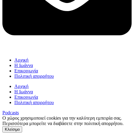
Αρχική
Η Ιωάννα
Επικοινωνία
Πολιτική απορρήτου
Αρχική
Η Ιωάννα
Επικοινωνία
Πολιτική απορρήτου
Podcasts
Ο χώρος χρησιμοποιεί cookies για την καλύτερη εμπειρία σας.
Περισσότερα μπορείτε να διαβάσετε στην πολιτική απορρήτου.
Κλείσιμο