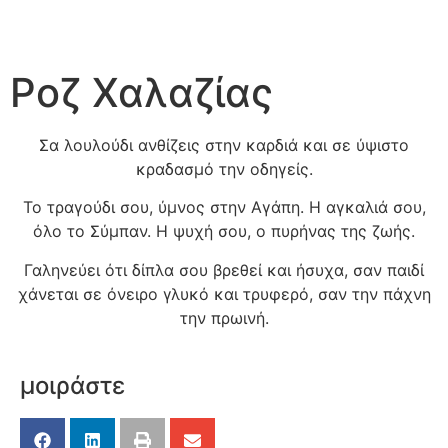
Ροζ Χαλαζίας
Σα λουλούδι ανθίζεις στην καρδιά και σε ύψιστο
κραδασμό την οδηγείς.
Το τραγούδι σου, ύμνος στην Αγάπη. Η αγκαλιά σου,
όλο το Σύμπαν. Η ψυχή σου, ο πυρήνας της ζωής.
Γαληνεύει ότι δίπλα σου βρεθεί και ήσυχα, σαν παιδί
χάνεται σε όνειρο γλυκό και τρυφερό, σαν την πάχνη
την πρωινή.
μοιράστε