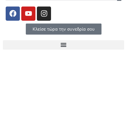
Κλείσε τώρα την συνεδρία σου