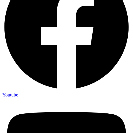
Youtube