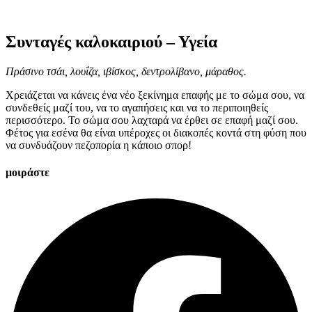
Συνταγές καλοκαιριού – Υγεία
Πράσινο τσάι, λουΐζα, ιβίσκος, δεντρολίβανο, μάραθος.
Χρειάζεται να κάνεις ένα νέο ξεκίνημα επαφής με το σώμα σου, να
συνδεθείς μαζί του, να το αγαπήσεις και να το περιποιηθείς
περισσότερο. Το σώμα σου λαχταρά να έρθει σε επαφή μαζί σου.
Φέτος για εσένα θα είναι υπέροχες οι διακοπές κοντά στη φύση που
να συνδυάζουν πεζοπορία η κάποιο σπορ!
μοιράστε