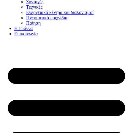
Συνταγές
Τεχνικές
Ενεργειακά κέντρα και διαλογισμοί
Πνευματικά παιχνίδια
Ποίηση
Η Ιωάννα
Επικοινωνία