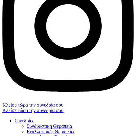
Κλείσε τώρα την συνεδρία σου
Κλείσε τώρα την συνεδρία σου
Συνεδρίες
Συνδυαστική Θεραπεία
Εναλλακτικές Θεραπείες