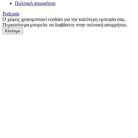
Πολιτική απορρήτου
Podcasts
Ο χώρος χρησιμοποιεί cookies για την καλύτερη εμπειρία σας.
Περισσότερα μπορείτε να διαβάσετε στην πολιτική απορρήτου.
Κλείσιμο