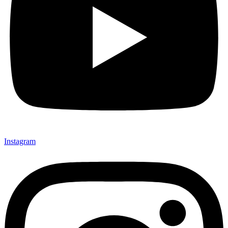
Instagram