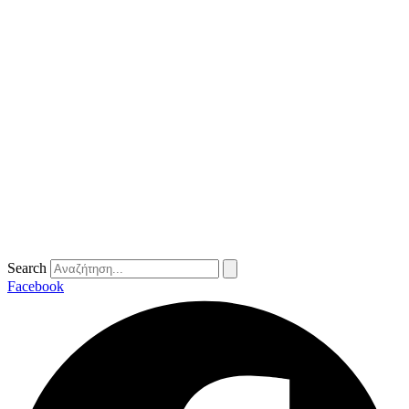
Search
Facebook