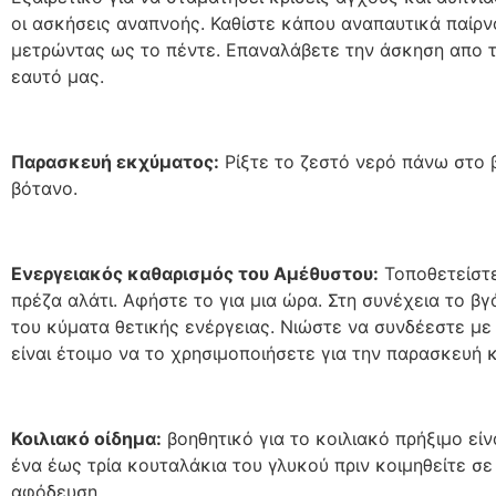
οι ασκήσεις αναπνοής. Καθίστε κάπου αναπαυτικά παίρν
μετρώντας ως το πέντε. Επαναλάβετε την άσκηση απο τρ
εαυτό μας.
Παρασκευή εκχύματος:
Ρίξτε το ζεστό νερό πάνω στο β
βότανο.
Ενεργειακός καθαρισμός του Αμέθυστου:
Τοποθετείστε
πρέζα αλάτι. Αφήστε το για μια ώρα. Στη συνέχεια το β
του κύματα θετικής ενέργειας. Νιώστε να συνδέεστε με 
είναι έτοιμο να το χρησιμοποιήσετε για την παρασκευή 
Κοιλιακό οίδημα:
βοηθητικό για το κοιλιακό πρήξιμο είν
ένα έως τρία κουταλάκια του γλυκού πριν κοιμηθείτε σε
αφόδευση.