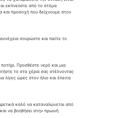
και εκπνεύστε από το στόμα
δα και προσοχή που δείχνουμε στον
συνέχεια σουρώστε και πιείτε το
ποτήρι. Προσθέστε νερό και μια
ρατήστε το στα χέρια σας στέλνοντας
α λίγες ώρες στον ήλιο και έπειτα
ξαιρετικά καλό να καταναλώνεται από
 και να βοηθήσει στην πρωινή