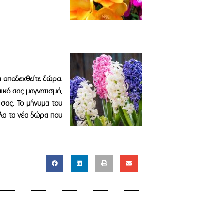
να αποδεχθείτε δώρα.
πικό σας μαγνητισμό,
 σας. Το μήνυμα του
 όλα τα νέα δώρα που