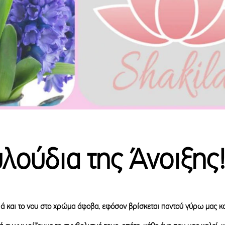
λούδια της Άνοιξης
ιά και το νου στο χρώμα άφοβα, εφόσον βρίσκεται παντού γύρω μας κα