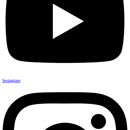
Instagram