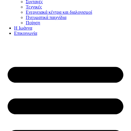
Συνταγές
Τεχνικές
Ενεργειακά κέντρα και διαλογισμοί
Πνευματικά παιχνίδια
Ποίηση
Η Ιωάννα
Επικοινωνία