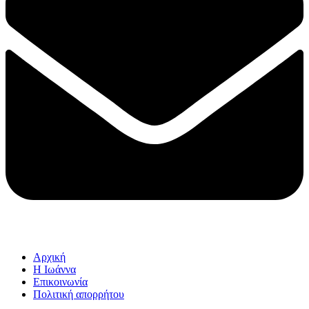
Αρχική
Η Ιωάννα
Επικοινωνία
Πολιτική απορρήτου