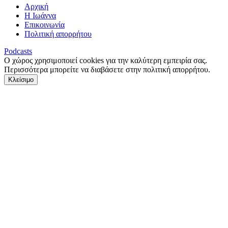
Αρχική
Η Ιωάννα
Επικοινωνία
Πολιτική απορρήτου
Podcasts
Ο χώρος χρησιμοποιεί cookies για την καλύτερη εμπειρία σας.
Περισσότερα μπορείτε να διαβάσετε στην πολιτική απορρήτου.
Κλείσιμο