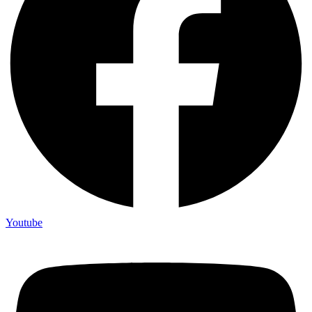
Youtube