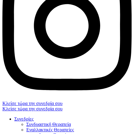
Κλείσε τώρα την συνεδρία σου
Κλείσε τώρα την συνεδρία σου
Συνεδρίες
Συνδυαστική Θεραπεία
Εναλλακτικές Θεραπείες