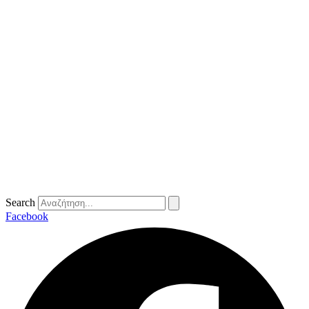
Search
Facebook