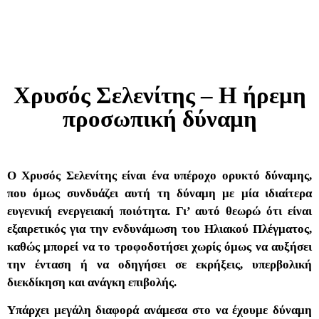
Χρυσός Σελενίτης – Η ήρεμη
προσωπική δύναμη
Ο Χρυσός Σελενίτης είναι ένα υπέροχο ορυκτό δύναμης,
που όμως συνδυάζει αυτή τη δύναμη με μία ιδιαίτερα
ευγενική ενεργειακή ποιότητα. Γι’ αυτό θεωρώ ότι είναι
εξαιρετικός για την ενδυνάμωση του Ηλιακού Πλέγματος,
καθώς μπορεί να το τροφοδοτήσει χωρίς όμως να αυξήσει
την ένταση ή να οδηγήσει σε εκρήξεις, υπερβολική
διεκδίκηση και ανάγκη επιβολής.
Υπάρχει μεγάλη διαφορά ανάμεσα στο να έχουμε δύναμη