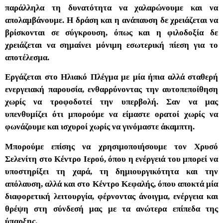
παράλληλα τη δυνατότητα να χαλαρώνουμε και να
απολαμβάνουμε. Η δράση και η ανάπαυση δε χρειάζεται να
βρίσκονται σε σύγκρουση, όπως και η φιλοδοξία δε
χρειάζεται να σημαίνει μόνιμη εσωτερική πίεση για το
αποτέλεσμα.
Εργάζεται στο Ηλιακό Πλέγμα με μία ήπια αλλά σταθερή
ενεργειακή παρουσία, ενθαρρύνοντας την αυτοπεποίθηση
χωρίς να τροφοδοτεί την υπερβολή. Σαν να μας
υπενθυμίζει ότι μπορούμε να είμαστε ορατοί χωρίς να
φωνάζουμε και ισχυροί χωρίς να γινόμαστε άκαμπτη.
Μπορούμε επίσης να χρησιμοποιήσουμε τον Χρυσό
Σελενίτη στο Κέντρο Ιερού, όπου η ενέργειά του μπορεί να
υποστηρίξει τη χαρά, τη δημιουργικότητα και την
απόλαυση, αλλά και στο Κέντρο Κεφαλής, όπου αποκτά μία
διαφορετική λειτουργία, φέρνοντας άνοιγμα, ενέργεια και
θρέψη στη σύνδεσή μας με τα ανώτερα επίπεδα της
ύπαρξης.