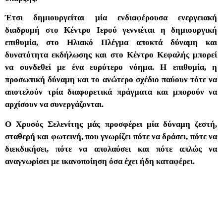
Έτσι δημιουργείται μία ενδιαφέρουσα ενεργειακή
διαδρομή στο Κέντρο Ιερού γεννιέται η δημιουργική
επιθυμία, στο Ηλιακό Πλέγμα αποκτά δύναμη και
δυνατότητα εκδήλωσης και στο Κέντρο Κεφαλής μπορεί
να συνδεθεί με ένα ευρύτερο νόημα. Η επιθυμία, η
προσωπική δύναμη και το ανώτερο σχέδιο παύουν τότε να
αποτελούν τρία διαφορετικά πράγματα και μπορούν να
αρχίσουν να συνεργάζονται.
Ο Χρυσός Σελενίτης μάς προσφέρει μία δύναμη ζεστή,
σταθερή και φωτεινή, που γνωρίζει πότε να δράσει, πότε να
διεκδικήσει, πότε να απολαύσει και πότε απλώς να
αναγνωρίσει με ικανοποίηση όσα έχει ήδη καταφέρει.