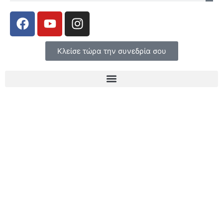
Κλείσε τώρα την συνεδρία σου