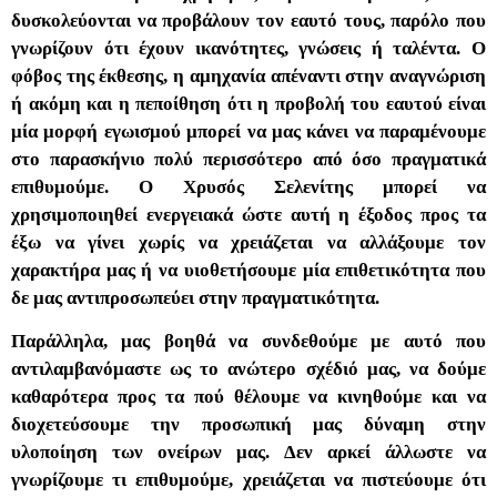
δυσκολεύονται να προβάλουν τον εαυτό τους, παρόλο που
γνωρίζουν ότι έχουν ικανότητες, γνώσεις ή ταλέντα. Ο
φόβος της έκθεσης, η αμηχανία απέναντι στην αναγνώριση
ή ακόμη και η πεποίθηση ότι η προβολή του εαυτού είναι
μία μορφή εγωισμού μπορεί να μας κάνει να παραμένουμε
στο παρασκήνιο πολύ περισσότερο από όσο πραγματικά
επιθυμούμε. Ο Χρυσός Σελενίτης μπορεί να
χρησιμοποιηθεί ενεργειακά ώστε αυτή η έξοδος προς τα
έξω να γίνει χωρίς να χρειάζεται να αλλάξουμε τον
χαρακτήρα μας ή να υιοθετήσουμε μία επιθετικότητα που
δε μας αντιπροσωπεύει στην πραγματικότητα.
Παράλληλα, μας βοηθά να συνδεθούμε με αυτό που
αντιλαμβανόμαστε ως το ανώτερο σχέδιό μας, να δούμε
καθαρότερα προς τα πού θέλουμε να κινηθούμε και να
διοχετεύσουμε την προσωπική μας δύναμη στην
υλοποίηση των ονείρων μας. Δεν αρκεί άλλωστε να
γνωρίζουμε τι επιθυμούμε, χρειάζεται να πιστεύουμε ότι