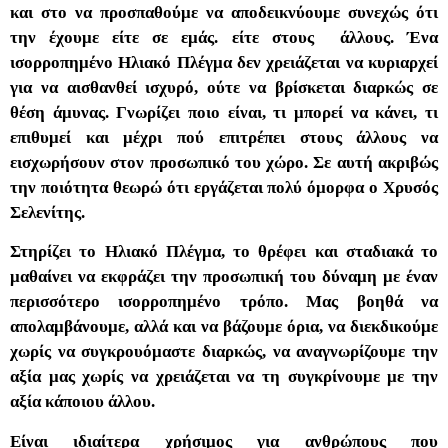
και στο να προσπαθούμε να αποδεικνύουμε συνεχώς ότι
την έχουμε είτε σε εμάς. είτε στους άλλους. Ένα
ισορροπημένο Ηλιακό Πλέγμα δεν χρειάζεται να κυριαρχεί
για να αισθανθεί ισχυρό, ούτε να βρίσκεται διαρκώς σε
θέση άμυνας. Γνωρίζει ποιο είναι, τι μπορεί να κάνει, τι
επιθυμεί και μέχρι πού επιτρέπει στους άλλους να
εισχωρήσουν στον προσωπικό του χώρο. Σε αυτή ακριβώς
την ποιότητα θεωρώ ότι εργάζεται πολύ όμορφα ο Χρυσός
Σελενίτης.
Στηρίζει το Ηλιακό Πλέγμα, το θρέφει και σταδιακά το
μαθαίνει να εκφράζει την προσωπική του δύναμη με έναν
περισσότερο ισορροπημένο τρόπο. Μας βοηθά να
απολαμβάνουμε, αλλά και να βάζουμε όρια, να διεκδικούμε
χωρίς να συγκρουόμαστε διαρκώς, να αναγνωρίζουμε την
αξία μας χωρίς να χρειάζεται να τη συγκρίνουμε με την
αξία κάποιου άλλου.
Είναι ιδιαίτερα χρήσιμος για ανθρώπους που