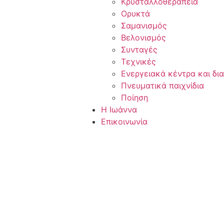
Κρυσταλλοθεραπεία
Ορυκτά
Σαμανισμός
Βελονισμός
Συνταγές
Τεχνικές
Ενεργειακά κέντρα και δι
Πνευματικά παιχνίδια
Ποίηση
Η Ιωάννα
Επικοινωνία