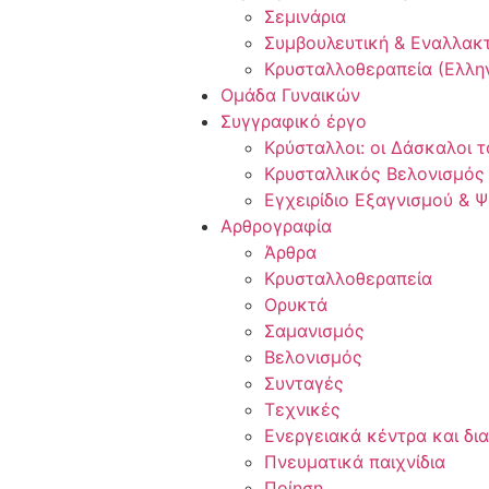
Σεμινάρια
Συμβουλευτική & Εναλλακ
Κρυσταλλοθεραπεία (Ελλην
Ομάδα Γυναικών
Συγγραφικό έργο
Κρύσταλλοι: οι Δάσκαλοι 
Κρυσταλλικός Βελονισμός
Εγχειρίδιο Εξαγνισμού & 
Αρθρογραφία
Άρθρα
Κρυσταλλοθεραπεία
Ορυκτά
Σαμανισμός
Βελονισμός
Συνταγές
Τεχνικές
Ενεργειακά κέντρα και δι
Πνευματικά παιχνίδια
Ποίηση