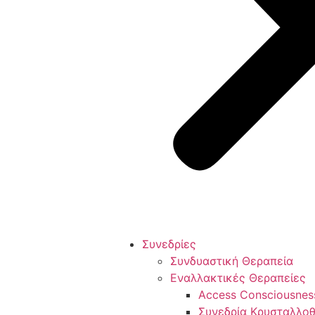
Συνεδρίες
Συνδυαστική Θεραπεία
Εναλλακτικές Θεραπείες
Access Consciousnes
Συνεδρία Κρυσταλλο