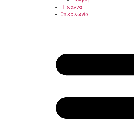
Η Ιωάννα
Επικοινωνία