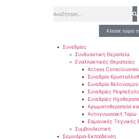
Κλείσε τώρα τ
Συνεδρίες
Συνδυαστική Θεραπεία
Εναλλακτικές Θεραπείες
Access Consciousnes
Συνεδρία Κρυσταλλο
Συνεδρία Βελονισμού
Συνεδρίες Ρεφλεξολο
Συνεδρίες Ηχοθεραπ
Αρωματοθεραπεία κα
Αυτογνωσιακή Ταρώ
Σαμανικές Τεχνικές 
Συμβουλευτική
Σεμινάρια-Εκπαίδευση