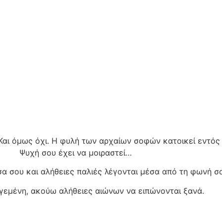
. Και όμως όχι. Η φυλή των αρχαίων σοφών κατοικεί εντός
Ψυχή σου έχει να μοιραστεί…
σα σου και αλήθειες παλιές λέγονται μέσα από τη φωνή σ
γεμένη, ακούω αλήθειες αιώνων να ειπώνονται ξανά.