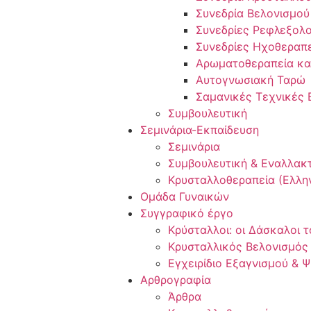
Συνεδρία Βελονισμού
Συνεδρίες Ρεφλεξολο
Συνεδρίες Ηχοθεραπ
Αρωματοθεραπεία κα
Αυτογνωσιακή Ταρώ
Σαμανικές Τεχνικές 
Συμβουλευτική
Σεμινάρια-Εκπαίδευση
Σεμινάρια
Συμβουλευτική & Εναλλακ
Κρυσταλλοθεραπεία (Ελλην
Ομάδα Γυναικών
Συγγραφικό έργο
Κρύσταλλοι: οι Δάσκαλοι 
Κρυσταλλικός Βελονισμός
Εγχειρίδιο Εξαγνισμού & 
Αρθρογραφία
Άρθρα