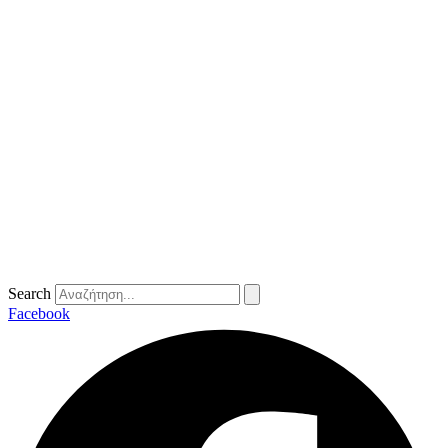
Search
Facebook