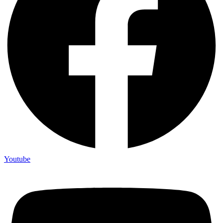
Youtube