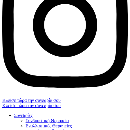
Κλείσε τώρα την συνεδρία σου
Κλείσε τώρα την συνεδρία σου
Συνεδρίες
Συνδυαστική Θεραπεία
Εναλλακτικές Θεραπείες