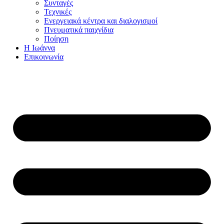
Συνταγές
Τεχνικές
Ενεργειακά κέντρα και διαλογισμοί
Πνευματικά παιχνίδια
Ποίηση
Η Ιωάννα
Επικοινωνία