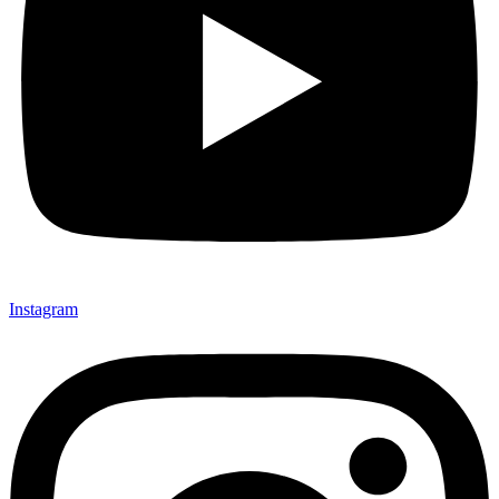
Instagram