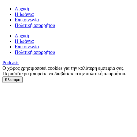
Αρχική
Η Ιωάννα
Επικοινωνία
Πολιτική απορρήτου
Αρχική
Η Ιωάννα
Επικοινωνία
Πολιτική απορρήτου
Podcasts
Ο χώρος χρησιμοποιεί cookies για την καλύτερη εμπειρία σας.
Περισσότερα μπορείτε να διαβάσετε στην πολιτική απορρήτου.
Κλείσιμο