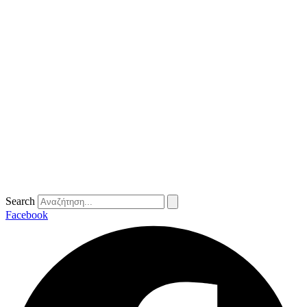
Search
Facebook