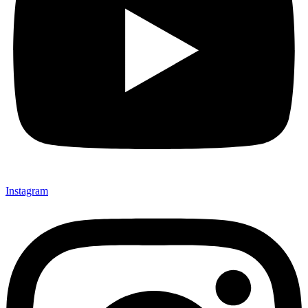
Instagram