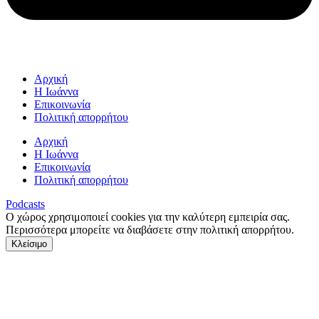
Αρχική
Η Ιωάννα
Επικοινωνία
Πολιτική απορρήτου
Αρχική
Η Ιωάννα
Επικοινωνία
Πολιτική απορρήτου
Podcasts
Ο χώρος χρησιμοποιεί cookies για την καλύτερη εμπειρία σας.
Περισσότερα μπορείτε να διαβάσετε στην πολιτική απορρήτου.
Κλείσιμο