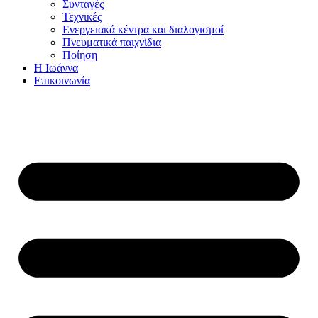
Συνταγές
Τεχνικές
Ενεργειακά κέντρα και διαλογισμοί
Πνευματικά παιχνίδια
Ποίηση
Η Ιωάννα
Επικοινωνία