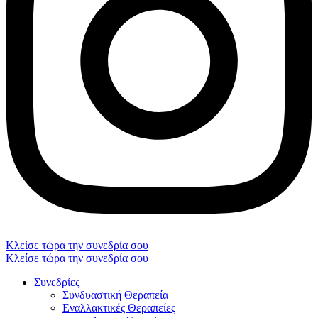
Κλείσε τώρα την συνεδρία σου
Κλείσε τώρα την συνεδρία σου
Συνεδρίες
Συνδυαστική Θεραπεία
Εναλλακτικές Θεραπείες