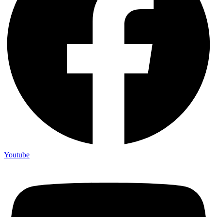
Youtube