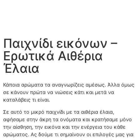
Παιχνίδι εικόνων –
Ερωτικά Αιθέρια
Έλαια
Κάποια αρώματα τα αναγνωρίζεις αμέσως. Άλλα όμως
σε κάνουν πρώτα να νιώσεις κάτι και μετά να
καταλάβεις τι είναι.
Σε αυτό το μικρό παιχνίδι με τα αιθέρια έλαια,
αφήσαμε στην άκρη τα ονόματα και κρατήσαμε μόνο
την αίσθηση, την εικόνα και την ενέργεια του κάθε
αρώματος. Ας δούμε τι σημαίνουν οι επιλογές μας για