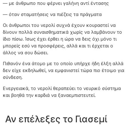
— με άνθρωπο που φέρνει γαλήνη αντί έντασης
— όταν σταματήσεις να πιέζεις τα πράγματα
Οι άνθρωποι του νερολί συχνά έχουν κουραστεί να
δίνουν πολλά συναισθηματικά χωρίς να λαμβάνουν το
ίδιο πίσω. Ίσως έχει έρθει η ώρα να δεις όχι μόνο τι
μπορείς εσύ να προσφέρεις, αλλά και τι έρχεται ο
άλλος να σου δώσει.
Πιθανόν ένα άτομο με το οποίο υπήρχε ήδη έλξη αλλά
δεν είχε εκδηλωθεί, να εμφανιστεί τώρα πιο έτοιμο για
σύνδεση.
Ενεργειακά, το νερολί θεραπεύει το νευρικό σύστημα
και βοηθά την καρδιά να ξαναεμπιστευτεί.
Αν επέλεξες το Γιασεμί