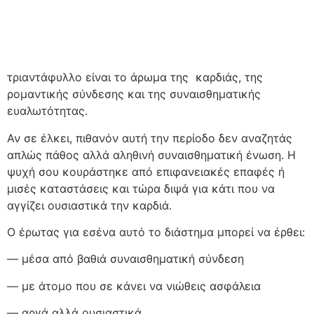
τριαντάφυλλο είναι το άρωμα της καρδιάς, της
ρομαντικής σύνδεσης και της συναισθηματικής
ευαλωτότητας.
Αν σε έλκει, πιθανόν αυτή την περίοδο δεν αναζητάς
απλώς πάθος αλλά αληθινή συναισθηματική ένωση. Η
ψυχή σου κουράστηκε από επιφανειακές επαφές ή
μισές καταστάσεις και τώρα διψά για κάτι που να
αγγίζει ουσιαστικά την καρδιά.
Ο έρωτας για εσένα αυτό το διάστημα μπορεί να έρθει:
— μέσα από βαθιά συναισθηματική σύνδεση
— με άτομο που σε κάνει να νιώθεις ασφάλεια
— αργά αλλά ουσιαστικά