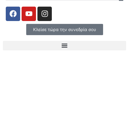
Κλείσε τώρα την συνεδρία σου