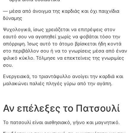
— μέσα από άνοιγμα της καρδιάς και όχι παιχνίδια
δύναμης
Ψυχολογικά, ίσως χρειάζεται να επιτρέψεις στον
εαυτό σου να αγαπηθεί χωρίς να φοβάται τόσο την
απόρριψη. Ίσως αυτό το άτομο βρίσκεται ήδη κοντά
στο περιβάλλον σου ή να το γνωρίσεις μέσα από έναν
φιλικό κύκλο. Τόλμησε να επεκτείνεις της γνωριμίες
σου.
Ενεργειακά, το τριαντάφυλλο ανοίγει την καρδιά και
μαλακώνει παλιές πληγές γύρω από την αγάπη.
Αν επέλεξες το Πατσουλί
Το πατσουλί είναι αισθησιακό, γήινο και μαγνητικό.