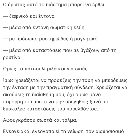
Ο έρωτας αυτό το διάστημα μπορεί να έρθει:
— ξαφνικά και έντονα
— μέσα από έντονη σωματική έλξη
— με πρόσωπο μυστηριώδες ή μαγνητικό
— μέσα από καταστάσεις που σε βγάζουν από τη
ρουτίνα
Όμως το πατσουλί μιλά και για σκιές.
Ίσως χρειάζεται να προσέξεις την τάση να μπερδεύεις
την ένταση με την πραγματική σύνδεση. Χρειάζεται να
ακούσεις τη διαίσθησή σου, όχι όμως μόνο
παρορμητικά, ώστε να μην οδηγηθείς ξανά σε
δύσκολες καταστάσεις του παρελθόντος.
Αφουγκράσου σωστά και τόλμα.
Ενεργειακά, ενεργοποιεί τη γείωση, τον αισθησιασμό