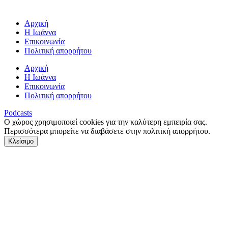
Αρχική
Η Ιωάννα
Επικοινωνία
Πολιτική απορρήτου
Αρχική
Η Ιωάννα
Επικοινωνία
Πολιτική απορρήτου
Podcasts
Ο χώρος χρησιμοποιεί cookies για την καλύτερη εμπειρία σας.
Περισσότερα μπορείτε να διαβάσετε στην πολιτική απορρήτου.
Κλείσιμο