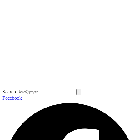
Search
Facebook