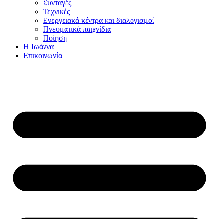
Συνταγές
Τεχνικές
Ενεργειακά κέντρα και διαλογισμοί
Πνευματικά παιχνίδια
Ποίηση
Η Ιωάννα
Επικοινωνία