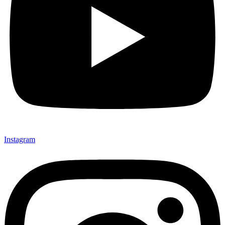
Instagram