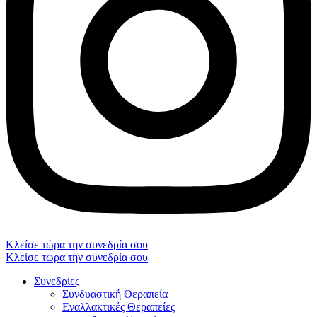
Κλείσε τώρα την συνεδρία σου
Κλείσε τώρα την συνεδρία σου
Συνεδρίες
Συνδυαστική Θεραπεία
Εναλλακτικές Θεραπείες