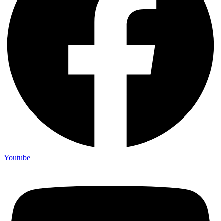
Youtube