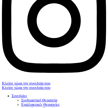
Κλείσε τώρα την συνεδρία σου
Κλείσε τώρα την συνεδρία σου
Συνεδρίες
Συνδυαστική Θεραπεία
Εναλλακτικές Θεραπείες