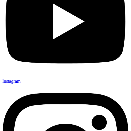
Instagram