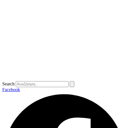
Search
Facebook