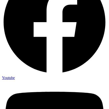
Youtube