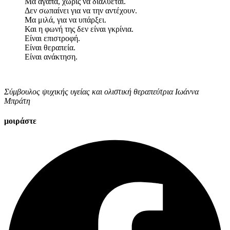
Μα αγαπά, χωρίς να διαλύεται.
Δεν σωπαίνει για να την αντέχουν.
Μα μιλά, για να υπάρξει.
Και η φωνή της δεν είναι γκρίνια.
Είναι επιστροφή.
Είναι θεραπεία.
Είναι ανάκτηση.
Σύμβουλος ψυχικής υγείας και ολιστική θεραπεύτρια Ιωάννα
Μπράτη
μοιράστε