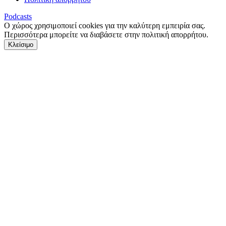
Podcasts
Ο χώρος χρησιμοποιεί cookies για την καλύτερη εμπειρία σας.
Περισσότερα μπορείτε να διαβάσετε στην πολιτική απορρήτου.
Κλείσιμο