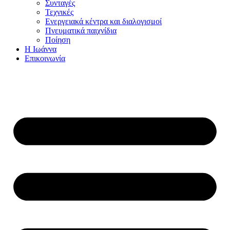
Συνταγές
Τεχνικές
Ενεργειακά κέντρα και διαλογισμοί
Πνευματικά παιχνίδια
Ποίηση
Η Ιωάννα
Επικοινωνία