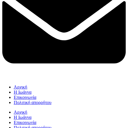
Αρχική
Η Ιωάννα
Επικοινωνία
Πολιτική απορρήτου
Αρχική
Η Ιωάννα
Επικοινωνία
Πολιτική απορρήτου