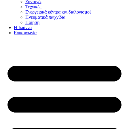
Συνταγές
Τεχνικές
Ενεργειακά κέντρα και διαλογισμοί
Πνευματικά παιχνίδια
Ποίηση
Η Ιωάννα
Επικοινωνία