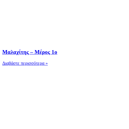
Μαλαχίτης – Μέρος 1ο
Διαβάστε περισσότερα »