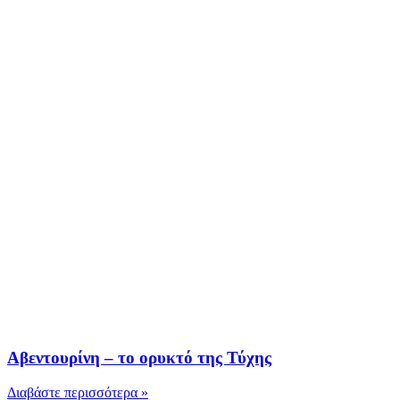
Αβεντουρίνη – το ορυκτό της Τύχης
Διαβάστε περισσότερα »