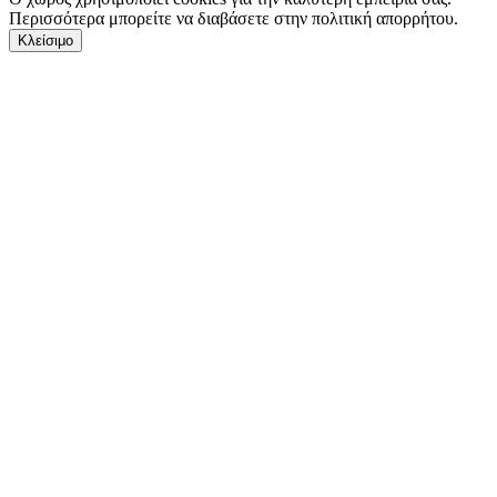
Περισσότερα μπορείτε να διαβάσετε στην πολιτική απορρήτου.
Κλείσιμο