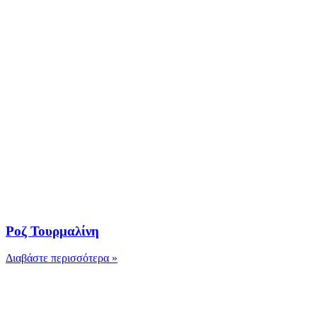
Ροζ Τουρμαλίνη
Διαβάστε περισσότερα »