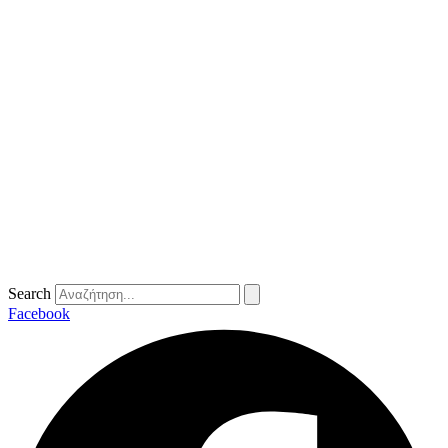
Search
Facebook