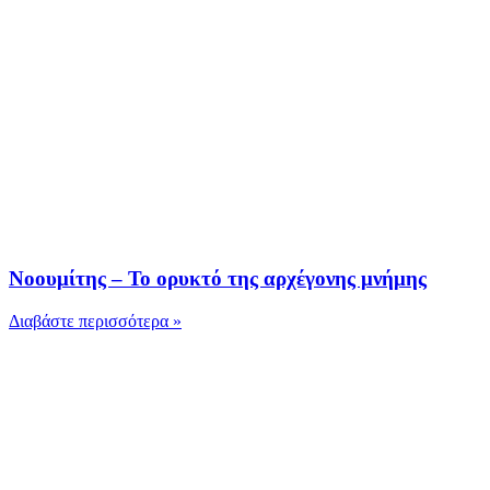
Νοουμίτης – Το ορυκτό της αρχέγονης μνήμης
Διαβάστε περισσότερα »