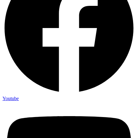
Youtube