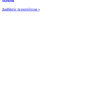
Διαβάστε περισσότερα »