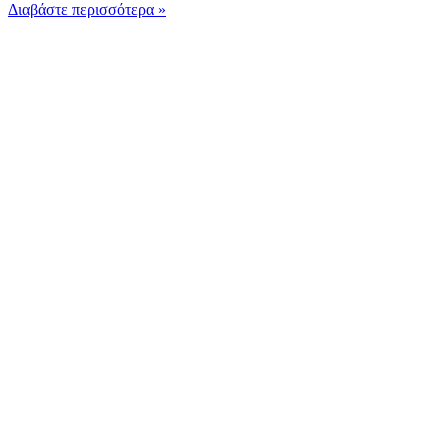
Διαβάστε περισσότερα »