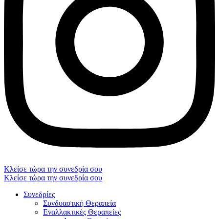
Κλείσε τώρα την συνεδρία σου
Κλείσε τώρα την συνεδρία σου
Συνεδρίες
Συνδυαστική Θεραπεία
Εναλλακτικές Θεραπείες