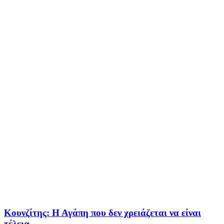
Κουνζίτης: Η Αγάπη που δεν χρειάζεται να είναι
τέλεια