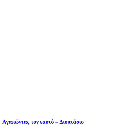
Αγαπώντας τον εαυτό – Διοπτάσιο