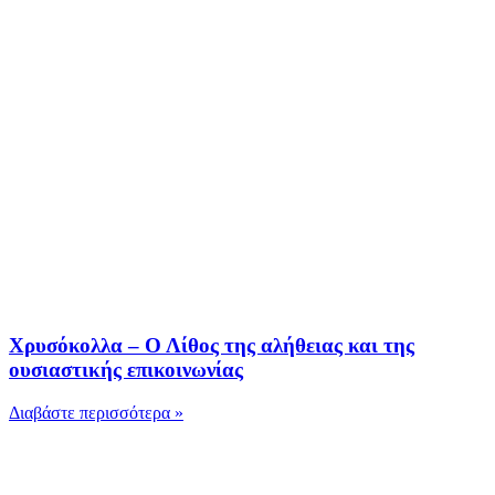
Χρυσόκολλα – Ο Λίθος της αλήθειας και της
ουσιαστικής επικοινωνίας
Διαβάστε περισσότερα »