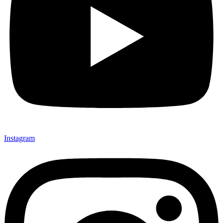
Instagram